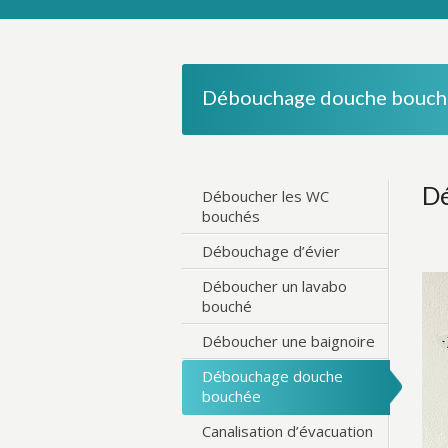
Débouchage douche bouch
Dé
Déboucher les WC
bouchés
Débouchage d’évier
Déboucher un lavabo
bouché
Déboucher une baignoire
Débouchage douche
bouchée
Canalisation d’évacuation