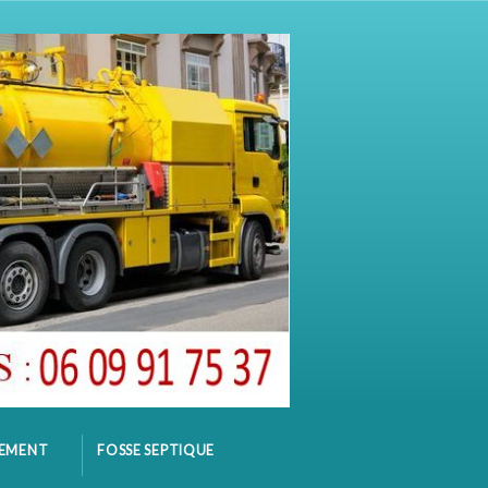
SEMENT
FOSSE SEPTIQUE