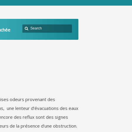
uchée
ises odeurs provenant des
ons, une lenteur d’évacuations des eaux
ncore des reflux sont des signes
eurs de la présence d’une obstruction.