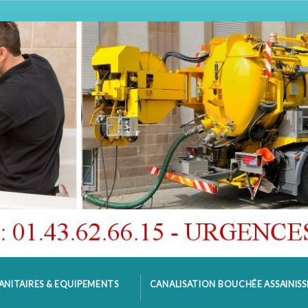
ANITAIRES & EQUIPEMENTS
CANALISATION BOUCHÉE ASSAINIS