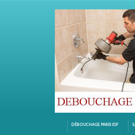
DÉBOUCHAGE PARIS IDF
S