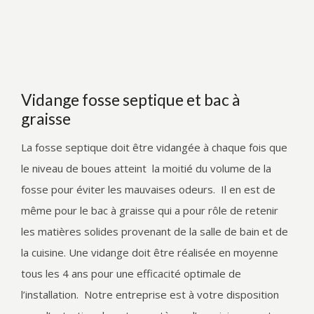
Vidange fosse septique et bac à
graisse
La fosse septique doit être vidangée à chaque fois que
le niveau de boues atteint la moitié du volume de la
fosse pour éviter les mauvaises odeurs. Il en est de
même pour le bac à graisse qui a pour rôle de retenir
les matières solides provenant de la salle de bain et de
la cuisine. Une vidange doit être réalisée en moyenne
tous les 4 ans pour une efficacité optimale de
l’installation. Notre entreprise est à votre disposition