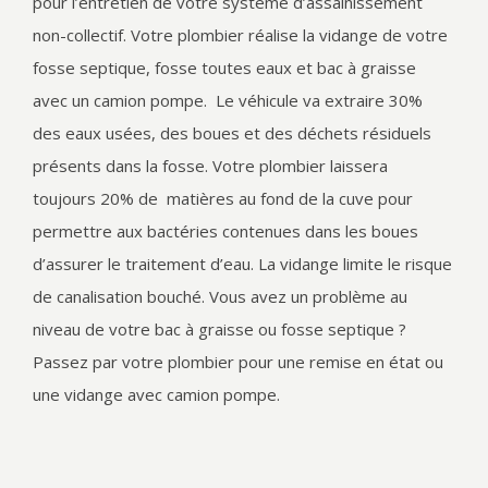
pour l’entretien de votre système d’assainissement
non-collectif. Votre plombier réalise la vidange de votre
fosse septique, fosse toutes eaux et bac à graisse
avec un camion pompe. Le véhicule va extraire 30%
des eaux usées, des boues et des déchets résiduels
présents dans la fosse. Votre plombier laissera
toujours 20% de matières au fond de la cuve pour
permettre aux bactéries contenues dans les boues
d’assurer le traitement d’eau. La vidange limite le risque
de canalisation bouché. Vous avez un problème au
niveau de votre bac à graisse ou fosse septique ?
Passez par votre plombier pour une remise en état ou
une vidange avec camion pompe.