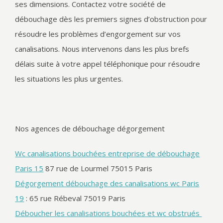
ses dimensions. Contactez votre société de
débouchage dès les premiers signes d’obstruction pour
résoudre les problèmes d’engorgement sur vos
canalisations. Nous intervenons dans les plus brefs
délais suite à votre appel téléphonique pour résoudre
les situations les plus urgentes.
Nos agences de débouchage dégorgement
Wc canalisations bouchées entreprise de débouchage
Paris 15
87 rue de Lourmel 75015 Paris
Dégorgement débouchage des canalisations wc Paris
19
: 65 rue Rébeval 75019 Paris
Déboucher les canalisations bouchées et wc obstrués