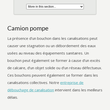
Camion pompe
La présence d’un bouchon dans les canalisations peut
causer une stagnation ou un débordement des eaux
usées au niveau des équipements sanitaires. Un
bouchon peut également se former à cause d’un excès
de calcaire, d’un objet solide ou d’un réseau défectueux.
Ces bouchons peuvent également se former dans les
canalisations collectives. Notre
entreprise de
débouchage de canalisation
intervient dans les meilleurs
délais.