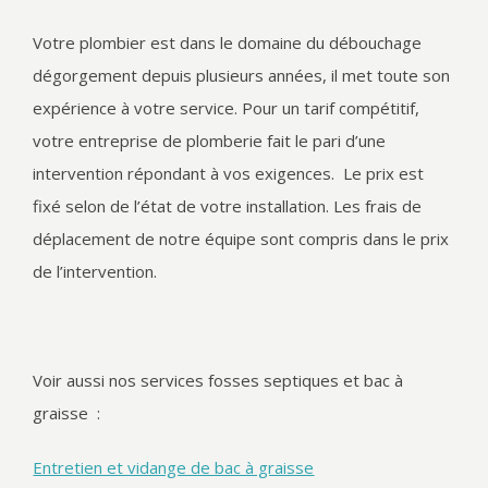
Votre plombier est dans le domaine du débouchage
dégorgement depuis plusieurs années, il met toute son
expérience à votre service. Pour un tarif compétitif,
votre entreprise de plomberie fait le pari d’une
intervention répondant à vos exigences. Le prix est
fixé selon de l’état de votre installation. Les frais de
déplacement de notre équipe sont compris dans le prix
de l’intervention.
Voir aussi nos services fosses septiques et bac à
graisse :
Entretien et vidange de bac à graisse