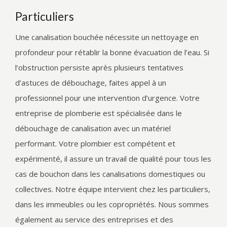
Particuliers
Une canalisation bouchée nécessite un nettoyage en
profondeur pour rétablir la bonne évacuation de l’eau. Si
l’obstruction persiste après plusieurs tentatives
d’astuces de débouchage, faites appel à un
professionnel pour une intervention d’urgence. Votre
entreprise de plomberie est spécialisée dans le
débouchage de canalisation avec un matériel
performant. Votre plombier est compétent et
expérimenté, il assure un travail de qualité pour tous les
cas de bouchon dans les canalisations domestiques ou
collectives. Notre équipe intervient chez les particuliers,
dans les immeubles ou les copropriétés. Nous sommes
également au service des entreprises et des