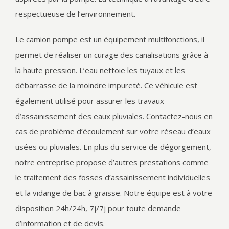
respectueuse de l’environnement.
Le camion pompe est un équipement multifonctions, il
permet de réaliser un curage des canalisations grâce à
la haute pression. L’eau nettoie les tuyaux et les
débarrasse de la moindre impureté. Ce véhicule est
également utilisé pour assurer les travaux
d’assainissement des eaux pluviales. Contactez-nous en
cas de problème d’écoulement sur votre réseau d’eaux
usées ou pluviales. En plus du service de dégorgement,
notre entreprise propose d’autres prestations comme
le traitement des fosses d’assainissement individuelles
et la vidange de bac à graisse. Notre équipe est à votre
disposition 24h/24h, 7j/7j pour toute demande
d’information et de devis.