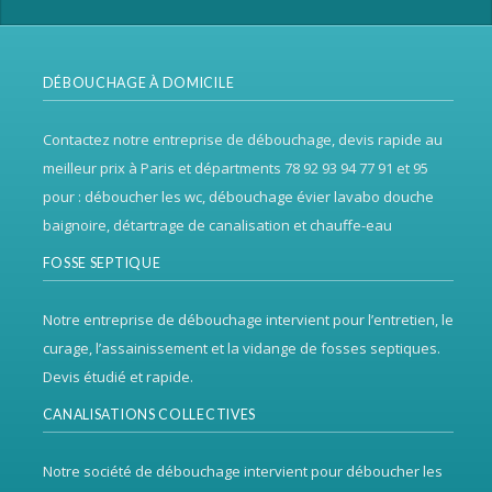
DÉBOUCHAGE À DOMICILE
Contactez notre entreprise de débouchage, devis rapide au
meilleur prix à Paris et départments 78 92 93 94 77 91 et 95
pour : déboucher les wc, débouchage évier lavabo douche
baignoire, détartrage de canalisation et chauffe-eau
FOSSE SEPTIQUE
Notre entreprise de débouchage intervient pour l’entretien, le
curage, l’assainissement et la vidange de fosses septiques.
Devis étudié et rapide.
CANALISATIONS COLLECTIVES
Notre société de débouchage intervient pour déboucher les