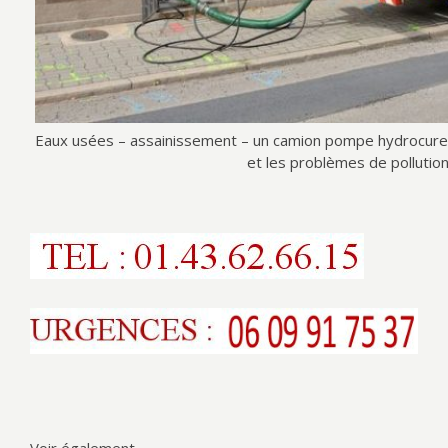
Eaux usées – assainissement – un camion pompe hydrocureur
et les problèmes de pollution