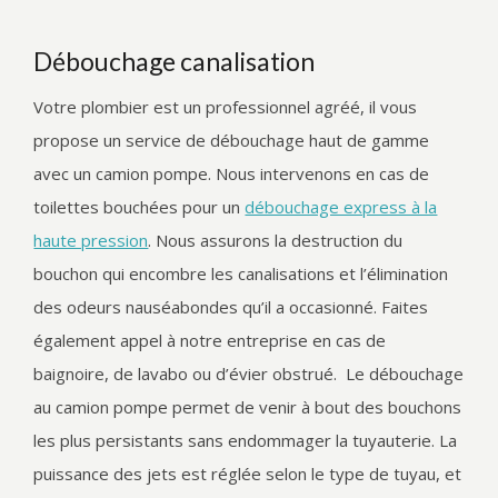
Débouchage canalisation
Votre plombier est un professionnel agréé, il vous
propose un service de débouchage haut de gamme
avec un camion pompe. Nous intervenons en cas de
toilettes bouchées pour un
débouchage express à la
haute pression
. Nous assurons la destruction du
bouchon qui encombre les canalisations et l’élimination
des odeurs nauséabondes qu’il a occasionné. Faites
également appel à notre entreprise en cas de
baignoire, de lavabo ou d’évier obstrué. Le débouchage
au camion pompe permet de venir à bout des bouchons
les plus persistants sans endommager la tuyauterie. La
puissance des jets est réglée selon le type de tuyau, et