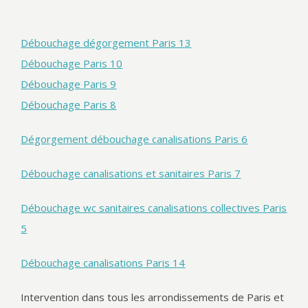
Débouchage dégorgement Paris 13
Débouchage Paris 10
Débouchage Paris 9
Débouchage Paris 8
Dégorgement débouchage canalisations Paris 6
Débouchage canalisations et sanitaires Paris 7
Débouchage wc sanitaires canalisations collectives Paris
5
Débouchage canalisations Paris 14
Intervention dans tous les arrondissements de Paris et