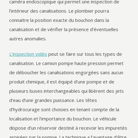
caméra endoscopique qui permet une inspection de
l’intérieur des canalisations. Le plombier pourra
connaitre la position exacte du bouchon dans la
canalisation et de vérifier la présence d’éventuelles
autres anomalies.
L’inspection vidéo
peut se faire sur tous les types de
canalisation. Le camion pompe haute pression permet
de déboucher les canalisations engorgées sans aucun
produit chimique, il est équipé d’une pompe et de
plusieurs buses interchangeables qui libèrent des jets
d’eau d’une grandes puissance. Les têtes
d’hydrocurage sont choisies en tenant compte de la
localisation et l’importance du bouchon. Le véhicule
dispose d’un réservoir destiné à recevoir les impuretés
aspirées par la pompe. La technique a l’avantage d’être