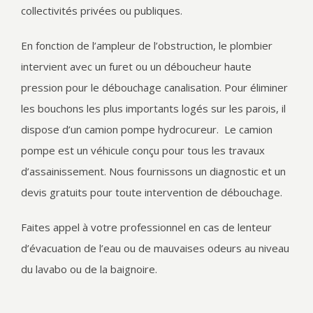
collectivités privées ou publiques.
En fonction de l’ampleur de l’obstruction, le plombier
intervient avec un furet ou un déboucheur haute
pression pour le débouchage canalisation. Pour éliminer
les bouchons les plus importants logés sur les parois, il
dispose d’un camion pompe hydrocureur. Le camion
pompe est un véhicule conçu pour tous les travaux
d’assainissement. Nous fournissons un diagnostic et un
devis gratuits pour toute intervention de débouchage.
Faites appel à votre professionnel en cas de lenteur
d’évacuation de l’eau ou de mauvaises odeurs au niveau
du lavabo ou de la baignoire.