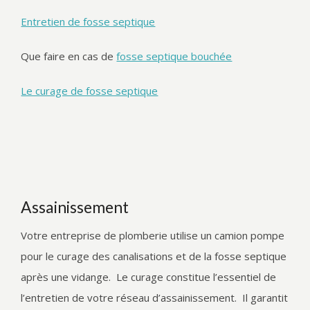
Entretien de fosse septique
Que faire en cas de
fosse septique bouchée
Le curage de fosse septique
Assainissement
Votre entreprise de plomberie utilise un camion pompe
pour le curage des canalisations et de la fosse septique
après une vidange. Le curage constitue l’essentiel de
l’entretien de votre réseau d’assainissement. Il garantit