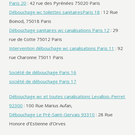
Paris 20
: 42 rue des Pyrénées 75020 Paris
Débouchage wc toilettes sanitairesParis 18
: 12 Rue
Boinod, 75018 Paris
Débouchage sanitaires wc canalisations Paris 12
: 29
rue de Cotte 75012 Paris
Intervention débouchage wc canalisations Paris 11
: 92
rue Charonne 75011 Paris
Société de débouchage Paris 16
société de débouchage Paris 17
Débouchage wc et toutes canalisations Levallois-Perret
92300
: 100 Rue Marius Aufan,
Débouchage Le Pré-Saint-Gervais 93310
: 28 Rue
Honore d’Estienne d’Orves