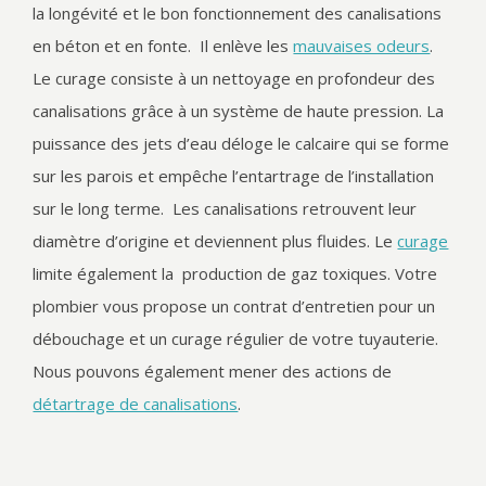
la longévité et le bon fonctionnement des canalisations
en béton et en fonte. Il enlève les
mauvaises odeurs
.
Le curage consiste à un nettoyage en profondeur des
canalisations grâce à un système de haute pression. La
puissance des jets d’eau déloge le calcaire qui se forme
sur les parois et empêche l’entartrage de l’installation
sur le long terme. Les canalisations retrouvent leur
diamètre d’origine et deviennent plus fluides. Le
curage
limite également la production de gaz toxiques. Votre
plombier vous propose un contrat d’entretien pour un
débouchage et un curage régulier de votre tuyauterie.
Nous pouvons également mener des actions de
détartrage de canalisations
.